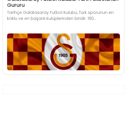
Gururu
Tarihçe Galatasaray Futbol Kulübü, Türk sporunun en
köklü ve en başarılı kulüplerinden biridir. 190...