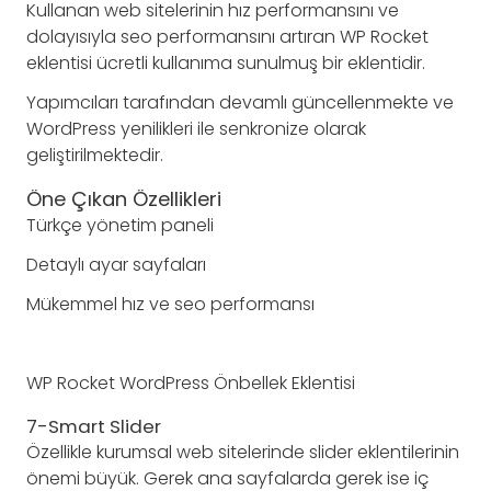
Kullanan web sitelerinin hız performansını ve
dolayısıyla seo performansını artıran WP Rocket
eklentisi ücretli kullanıma sunulmuş bir eklentidir.
Yapımcıları tarafından devamlı güncellenmekte ve
WordPress yenilikleri ile senkronize olarak
geliştirilmektedir.
Öne Çıkan Özellikleri
Türkçe yönetim paneli
Detaylı ayar sayfaları
Mükemmel hız ve seo performansı
WP Rocket WordPress Önbellek Eklentisi
7-Smart Slider
Özellikle kurumsal web sitelerinde slider eklentilerinin
önemi büyük. Gerek ana sayfalarda gerek ise iç