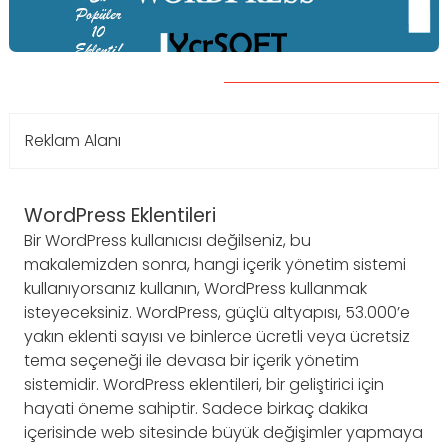
Reklam Alanı
WordPress Eklentileri
Bir WordPress kullanıcısı değilseniz, bu
makalemizden sonra, hangi içerik yönetim sistemi
kullanıyorsanız kullanın, WordPress kullanmak
isteyeceksiniz. WordPress, güçlü altyapısı, 53.000’e
yakın eklenti sayısı ve binlerce ücretli veya ücretsiz
tema seçeneği ile devasa bir içerik yönetim
sistemidir. WordPress eklentileri, bir geliştirici için
hayati öneme sahiptir. Sadece birkaç dakika
içerisinde web sitesinde büyük değişimler yapmaya