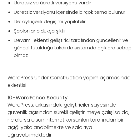
Ücretsiz ve ücretli versiyonu vardır
Ücretsiz versiyonu içerisinde birçok tema bulunur
Detaylı içerik değişimi yapılabilir
Şablonlar oldukça şıktır
Devamlı eklenti geliştirici tarafından güncellenir ve
güncel tutulduğu takdirde sistemde açıklara sebep
olmaz
WordPress Under Construction yapım aşamasında
eklentisi
10-WordFence Security
WordPress, arkasındaki geliştiriciler sayesinde
güvenlik açısından sürekli geliştirilmeye çalışılsa da,
ne olursa olsun internet korsanları tarafından bir
açığı yakalanabilmekte ve saldırıya
uğrayabilmektedir.