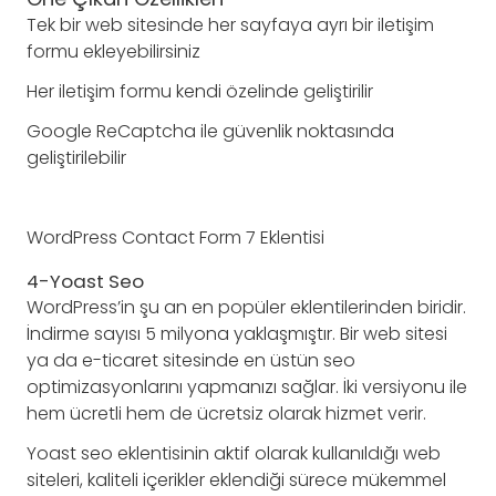
Tek bir web sitesinde her sayfaya ayrı bir iletişim
formu ekleyebilirsiniz
Her iletişim formu kendi özelinde geliştirilir
Google ReCaptcha ile güvenlik noktasında
geliştirilebilir
WordPress Contact Form 7 Eklentisi
4-Yoast Seo
WordPress’in şu an en popüler eklentilerinden biridir.
İndirme sayısı 5 milyona yaklaşmıştır. Bir web sitesi
ya da e-ticaret sitesinde en üstün seo
optimizasyonlarını yapmanızı sağlar. İki versiyonu ile
hem ücretli hem de ücretsiz olarak hizmet verir.
Yoast seo eklentisinin aktif olarak kullanıldığı web
siteleri, kaliteli içerikler eklendiği sürece mükemmel