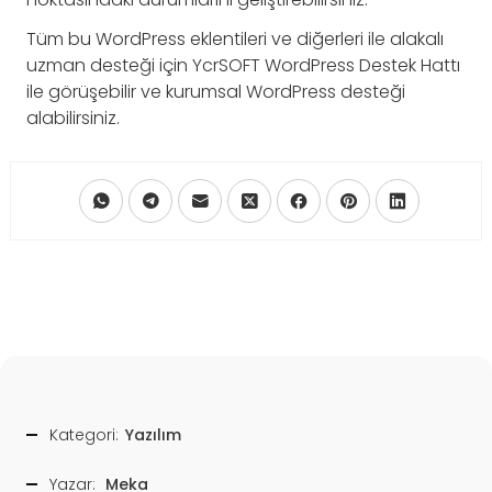
Tüm bu WordPress eklentileri ve diğerleri ile alakalı
uzman desteği için YcrSOFT WordPress Destek Hattı
ile görüşebilir ve kurumsal WordPress desteği
alabilirsiniz.
Kategori:
Yazılım
Yazar:
Meka