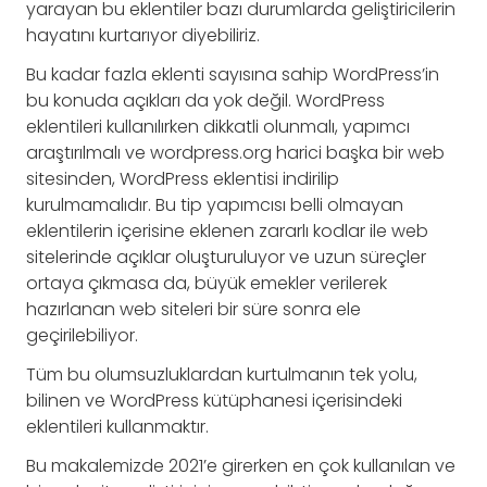
yarayan bu eklentiler bazı durumlarda geliştiricilerin
hayatını kurtarıyor diyebiliriz.
Bu kadar fazla eklenti sayısına sahip WordPress’in
bu konuda açıkları da yok değil. WordPress
eklentileri kullanılırken dikkatli olunmalı, yapımcı
araştırılmalı ve wordpress.org harici başka bir web
sitesinden, WordPress eklentisi indirilip
kurulmamalıdır. Bu tip yapımcısı belli olmayan
eklentilerin içerisine eklenen zararlı kodlar ile web
sitelerinde açıklar oluşturuluyor ve uzun süreçler
ortaya çıkmasa da, büyük emekler verilerek
hazırlanan web siteleri bir süre sonra ele
geçirilebiliyor.
Tüm bu olumsuzluklardan kurtulmanın tek yolu,
bilinen ve WordPress kütüphanesi içerisindeki
eklentileri kullanmaktır.
Bu makalemizde 2021’e girerken en çok kullanılan ve