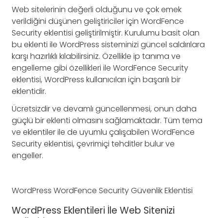
Web sitelerinin değerli olduğunu ve çok emek
verildiğini düşünen geliştiriciler için WordFence
Security eklentisi geliştirilmiştir. Kurulumu basit olan
bu eklenti ile WordPress sisteminizi güncel saldırılara
karşı hazırlıklı kılabilirsiniz. Özellikle ip tanıma ve
engelleme gibi özellikleri ile WordFence Security
eklentisi, WordPress kullanıcıları için başarılı bir
eklentidir.
Ücretsizdir ve devamlı güncellenmesi, onun daha
güçlü bir eklenti olmasını sağlamaktadır. Tüm tema
ve eklentiler ile de uyumlu çalışabilen WordFence
Security eklentisi, çevrimiçi tehditler bulur ve
engeller.
WordPress WordFence Security Güvenlik Eklentisi
WordPress Eklentileri İle Web Sitenizi