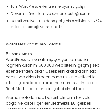
Tüm WordPress eklentileri ile uyumlu çalışır
Devamlı güncellenir ve uzman desteği sunar
Ücretli versiyonu ile daha gelişmiş özellikleri ve 7/24
kullanıcı desteği vermektedir
WordPress Yoast Seo Eklentisi
5-Rank Math
WordPress için yaratılmış, çok yeni olmasına
rağmen kullanımı 500.000 web sitesini geçmiş seo
eklentilerinden biridir. Özelliklerini araştırdığımızda,
Yoast Seo eklentisinden daha üstün özellikleri ile
dikkat çekmektedir. Tamamen ücretsiz olması da
Rank Math seo eklentisini çekici kılmaktadır.
Arama motorlarında başarılı olmanın tek yolu,
doğal ve kaliteli içerikler üretmektir. Bu içerikleri