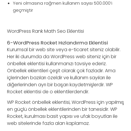
Yeni olmasına rağmen kullanım sayısı 500.000’i
geçmiştir
WordPress Rank Math Seo Eklentisi
6-WordPress Rocket Hızlandırma Eklentisi
Kurumsal bir web site veya e-ticaret siteniz olabilir.
Her iki durumda da WordPress web siteniz için bir
önbellek eklentisi kullanmanızı tavsiye ederiz.
Önbellek eklentileri çeşit olarak çok fazladır. Ama
içlerinden bazıları özeldir ve kullanım sayıları ile
diğerlerinden ayrı bir başarı kaydetmişlerdir. WP
Rocket eklentisi de o eklentilerdendir.
WP Rocket önbellek eklentisi, WordPress için yapılmış
en güçlü önbellek eklentilerinden bir tanesidir. WP
Rocket, kurulması basit yapısı ve ufak boyutları ile
web sitelerinde fazla alan kaplamaz.