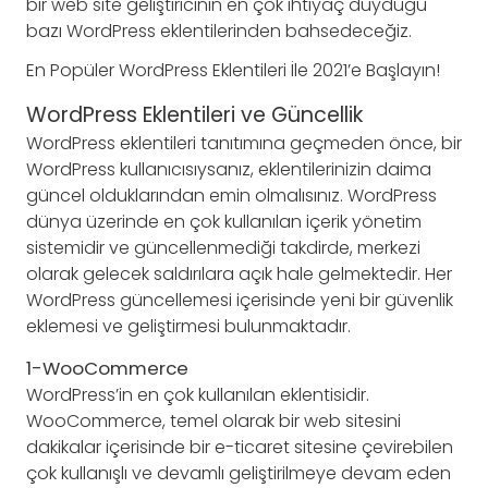
bir web site geliştiricinin en çok ihtiyaç duyduğu
bazı WordPress eklentilerinden bahsedeceğiz.
En Popüler WordPress Eklentileri İle 2021’e Başlayın!
WordPress Eklentileri ve Güncellik
WordPress eklentileri tanıtımına geçmeden önce, bir
WordPress kullanıcısıysanız, eklentilerinizin daima
güncel olduklarından emin olmalısınız. WordPress
dünya üzerinde en çok kullanılan içerik yönetim
sistemidir ve güncellenmediği takdirde, merkezi
olarak gelecek saldırılara açık hale gelmektedir. Her
WordPress güncellemesi içerisinde yeni bir güvenlik
eklemesi ve geliştirmesi bulunmaktadır.
1-WooCommerce
WordPress’in en çok kullanılan eklentisidir.
WooCommerce, temel olarak bir web sitesini
dakikalar içerisinde bir e-ticaret sitesine çevirebilen
çok kullanışlı ve devamlı geliştirilmeye devam eden