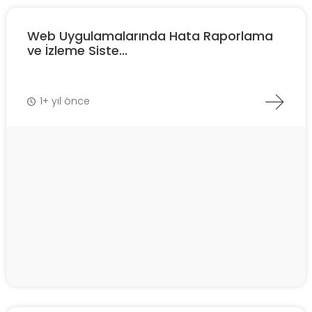
Web Uygulamalarında Hata Raporlama
ve İzleme Siste...
1+ yıl önce