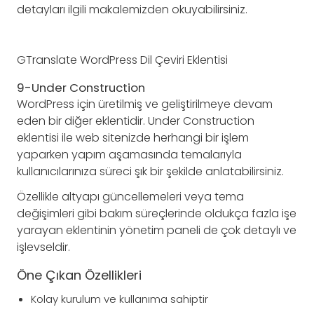
detayları ilgili makalemizden okuyabilirsiniz.
GTranslate WordPress Dil Çeviri Eklentisi
9-Under Construction
WordPress için üretilmiş ve geliştirilmeye devam
eden bir diğer eklentidir. Under Construction
eklentisi ile web sitenizde herhangi bir işlem
yaparken yapım aşamasında temalarıyla
kullanıcılarınıza süreci şık bir şekilde anlatabilirsiniz.
Özellikle altyapı güncellemeleri veya tema
değişimleri gibi bakım süreçlerinde oldukça fazla işe
yarayan eklentinin yönetim paneli de çok detaylı ve
işlevseldir.
Öne Çıkan Özellikleri
Kolay kurulum ve kullanıma sahiptir