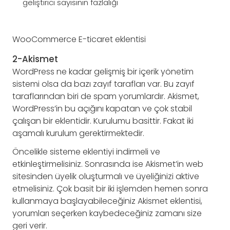
geliştirici sayısının fazlalığı
WooCommerce E-ticaret eklentisi
2-Akismet
WordPress ne kadar gelişmiş bir içerik yönetim
sistemi olsa da bazı zayıf tarafları var. Bu zayıf
taraflarından biri de spam yorumlardır. Akismet,
WordPress’in bu açığını kapatan ve çok stabil
çalışan bir eklentidir. Kurulumu basittir. Fakat iki
aşamalı kurulum gerektirmektedir.
Öncelikle sisteme eklentiyi indirmeli ve
etkinleştirmelisiniz. Sonrasında ise Akismet’in web
sitesinden üyelik oluşturmalı ve üyeliğinizi aktive
etmelisiniz. Çok basit bir iki işlemden hemen sonra
kullanmaya başlayabileceğiniz Akismet eklentisi,
yorumları seçerken kaybedeceğiniz zamanı size
geri verir.