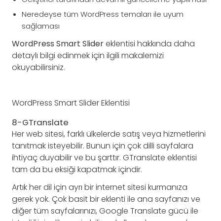
Neredeyse tüm WordPress temaları ile uyum
sağlaması
WordPress Smart Slider
eklentisi hakkında daha
detaylı bilgi edinmek için ilgili makalemizi
okuyabilirsiniz.
WordPress Smart Slider Eklentisi
8-GTranslate
Her web sitesi, farklı ülkelerde satış veya hizmetlerini
tanıtmak isteyebilir. Bunun için çok dilli sayfalara
ihtiyaç duyabilir ve bu şarttır. GTranslate eklentisi
tam da bu eksiği kapatmak içindir.
Artık her dil için ayrı bir internet sitesi kurmanıza
gerek yok. Çok basit bir eklenti ile ana sayfanızı ve
diğer tüm sayfalarınızı, Google Translate gücü ile