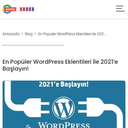
Anasayfa
Blog
En Popüler WordPress Eklentileri İle 202...
En Popüler WordPress Eklentileri İle 2021’e
Başlayın!