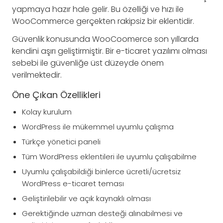
yapmaya hazır hale gelir. Bu özelliği ve hızı ile
WooCommerce gerçekten rakipsiz bir eklentidir.
Güvenlik konusunda WooCoomerce son yıllarda
kendini aşırı geliştirmiştir. Bir e-ticaret yazılımı olması
sebebi ile güvenliğe üst düzeyde önem
verilmektedir.
Öne Çıkan Özellikleri
Kolay kurulum
WordPress ile mükemmel uyumlu çalışma
Türkçe yönetici paneli
Tüm WordPress eklentileri ile uyumlu çalışabilme
Uyumlu çalışabildiği binlerce ücretli/ücretsiz
WordPress e-ticaret teması
Geliştirilebilir ve açık kaynaklı olması
Gerektiğinde uzman desteği alınabilmesi ve