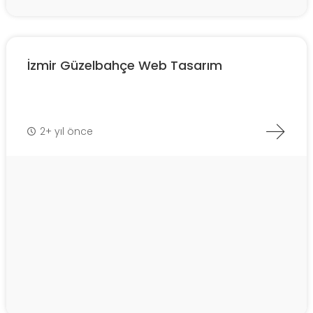
İzmir Güzelbahçe Web Tasarım
2+ yıl önce