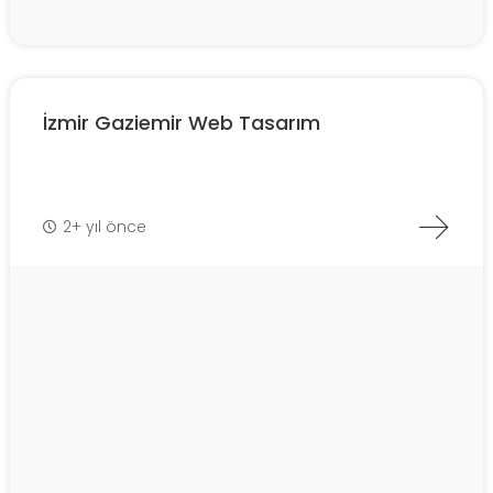
İzmir Gaziemir Web Tasarım
2+ yıl önce