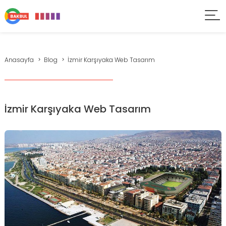
Anasayfa
Blog
İzmir Karşıyaka Web Tasarım
İzmir Karşıyaka Web Tasarım