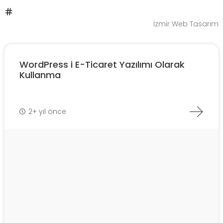
İzmir Web Tasarım
WordPress i E-Ticaret Yazılımı Olarak
Kullanma
2+ yıl önce