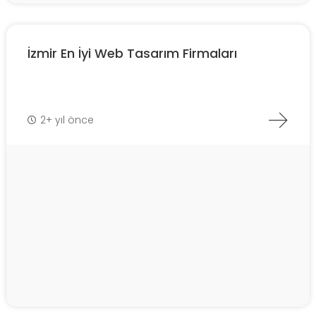
İzmir En İyi Web Tasarım Firmaları
2+ yıl önce