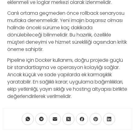
eklenmeli ve loglar merkezi olarak izlenmelidir.
Canlı ortama geçmeden önce rollback senaryosu
mutlaka denenmelidir. Yeni imajın başarısız olması
halinde önceki sürüme kaç dakikada
dönülebileceği bilinmelidir. Bu hazırlık, özellikle
müşteri deneyimi ve hizmet sürekliliği açısından kritik
öneme sahiptir.
Pipeline için Docker kullanımı, doğru projede güçlü
bir standartlaşma ve operasyon kolaylığı sağlar.
Ancak küçük ve sade yapılarda ek karmaşıklık
yaratabilir. En sağlıklı karar; uygulama bağımlılıkları,
ekip yetkinliği, yayın sıklığı ve hosting altyapısı birlikte
değerlendirilerek verilmelidir.