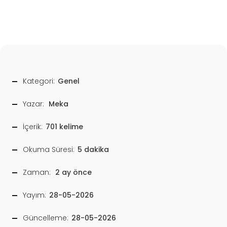
Kategori:
Genel
Yazar:
Meka
İçerik:
701 kelime
Okuma Süresi:
5 dakika
Zaman:
2 ay önce
Yayım:
28-05-2026
Güncelleme:
28-05-2026