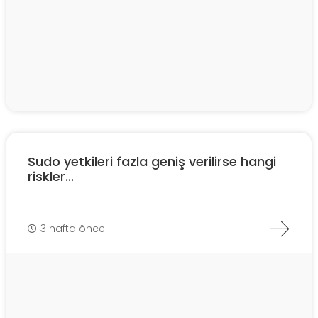
Sudo yetkileri fazla geniş verilirse hangi
riskler...
3 hafta önce