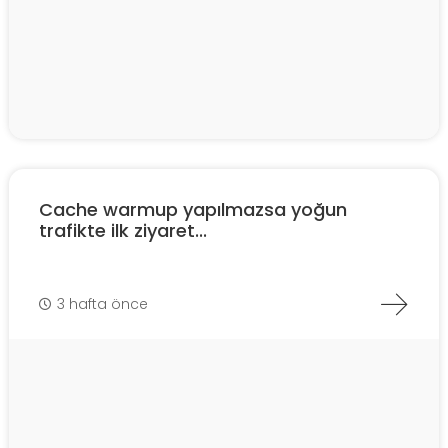
Cache warmup yapılmazsa yoğun
trafikte ilk ziyaret...
3 hafta önce