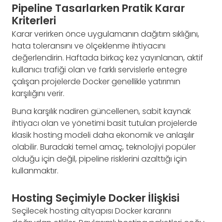
Pipeline Tasarlarken Pratik Karar
Kriterleri
Karar verirken önce uygulamanın dağıtım sıklığını,
hata toleransını ve ölçeklenme ihtiyacını
değerlendirin. Haftada birkaç kez yayınlanan, aktif
kullanıcı trafiği olan ve farklı servislerle entegre
çalışan projelerde Docker genellikle yatırımın
karşılığını verir.
Buna karşılık nadiren güncellenen, sabit kaynak
ihtiyacı olan ve yönetimi basit tutulan projelerde
klasik hosting modeli daha ekonomik ve anlaşılır
olabilir. Buradaki temel amaç, teknolojiyi popüler
olduğu için değil, pipeline risklerini azalttığı için
kullanmaktır.
Hosting Seçimiyle Docker İlişkisi
Seçilecek hosting altyapısı Docker kararını