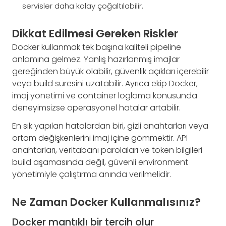
servisler daha kolay çoğaltılabilir.
Dikkat Edilmesi Gereken Riskler
Docker kullanmak tek başına kaliteli pipeline
anlamına gelmez. Yanlış hazırlanmış imajlar
gereğinden büyük olabilir, güvenlik açıkları içerebilir
veya build süresini uzatabilir. Ayrıca ekip Docker,
imaj yönetimi ve container loglama konusunda
deneyimsizse operasyonel hatalar artabilir.
En sık yapılan hatalardan biri, gizli anahtarları veya
ortam değişkenlerini imaj içine gömmektir. API
anahtarları, veritabanı parolaları ve token bilgileri
build aşamasında değil, güvenli environment
yönetimiyle çalıştırma anında verilmelidir.
Ne Zaman Docker Kullanmalısınız?
Docker mantıklı bir tercih olur