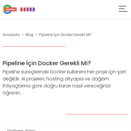
Anasayfa
Blog
Pipeline İçin Docker Gerekli Mi?
Pipeline İçin Docker Gerekli Mi?
Pipeline süreçlerinde Docker kullanımı her proje için şart
değildir. AI projeleri, hosting altyapısı ve dağıtım
ihtiyaçlarına göre doğru kararı nasıl vereceğinizi
öğrenin.