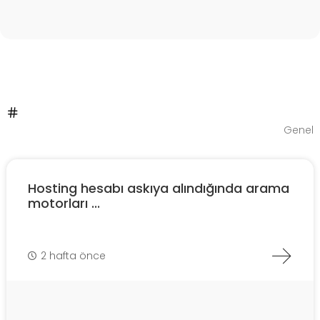
Genel
Hosting hesabı askıya alındığında arama
motorları ...
2 hafta önce