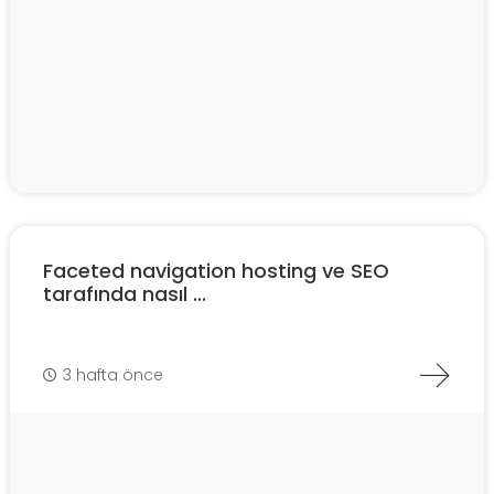
Faceted navigation hosting ve SEO
tarafında nasıl ...
3 hafta önce