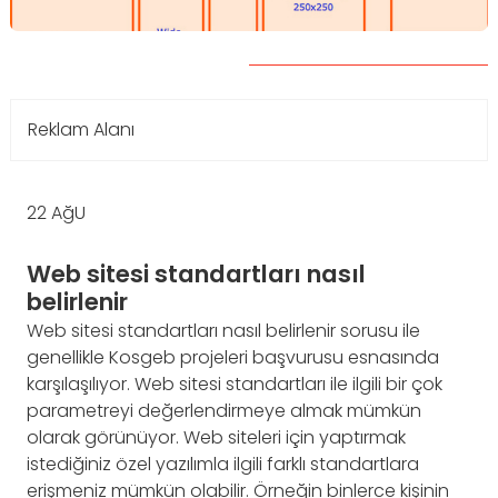
Reklam Alanı
22
AğU
Web sitesi standartları nasıl
belirlenir
Web sitesi standartları nasıl belirlenir sorusu ile
genellikle Kosgeb projeleri başvurusu esnasında
karşılaşılıyor. Web sitesi standartları ile ilgili bir çok
parametreyi değerlendirmeye almak mümkün
olarak görünüyor. Web siteleri için yaptırmak
istediğiniz özel yazılımla ilgili farklı standartlara
erişmeniz mümkün olabilir. Örneğin binlerce kişinin