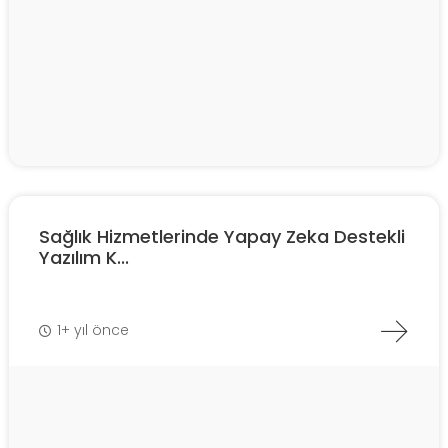
Sağlık Hizmetlerinde Yapay Zeka Destekli
Yazılım K...
1+ yıl önce