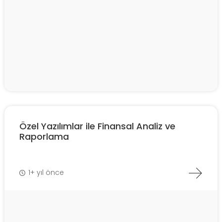
Özel Yazılımlar ile Finansal Analiz ve
Raporlama
1+ yıl önce