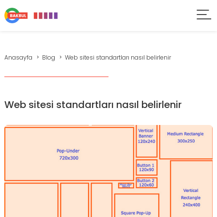
Anasayfa
Blog
Web sitesi standartları nasıl belirlenir
Web sitesi standartları nasıl belirlenir