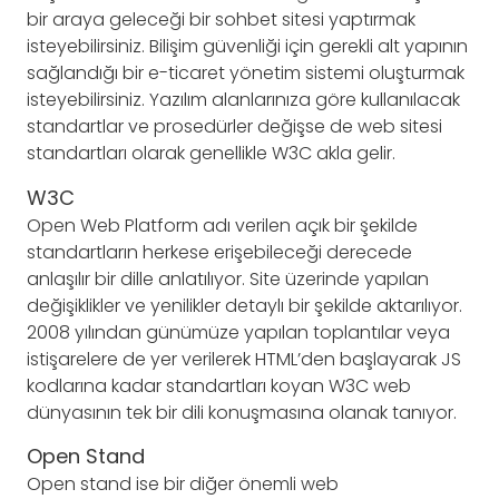
bir araya geleceği bir sohbet sitesi yaptırmak
isteyebilirsiniz. Bilişim güvenliği için gerekli alt yapının
sağlandığı bir e-ticaret yönetim sistemi oluşturmak
isteyebilirsiniz. Yazılım alanlarınıza göre kullanılacak
standartlar ve prosedürler değişse de web sitesi
standartları olarak genellikle W3C akla gelir.
W3C
Open Web Platform adı verilen açık bir şekilde
standartların herkese erişebileceği derecede
anlaşılır bir dille anlatılıyor. Site üzerinde yapılan
değişiklikler ve yenilikler detaylı bir şekilde aktarılıyor.
2008 yılından günümüze yapılan toplantılar veya
istişarelere de yer verilerek HTML’den başlayarak JS
kodlarına kadar standartları koyan W3C web
dünyasının tek bir dili konuşmasına olanak tanıyor.
Open Stand
Open stand ise bir diğer önemli web