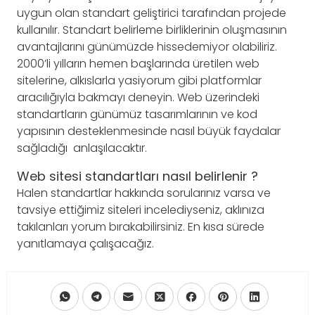
uygun olan standart geliştirici tarafından projede
kullanılır. Standart belirleme birliklerinin oluşmasının
avantajlarını günümüzde hissedemiyor olabiliriz.
2000’li yılların hemen başlarında üretilen web
sitelerine, alkıslarla yasiyorum gibi platformlar
aracılığıyla bakmayı deneyin. Web üzerindeki
standartların günümüz tasarımlarının ve kod
yapısının desteklenmesinde nasıl büyük faydalar
sağladığı anlaşılacaktır.
Web sitesi standartları nasıl belirlenir ?
Halen standartlar hakkında sorularınız varsa ve
tavsiye ettiğimiz siteleri incelediyseniz, aklınıza
takılanları yorum bırakabilirsiniz. En kısa sürede
yanıtlamaya çalışacağız.