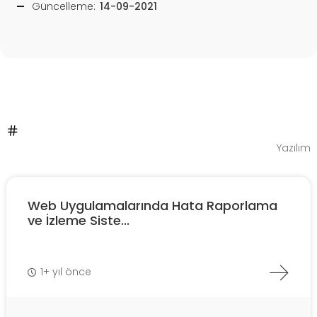
Güncelleme:
14-09-2021
Yazılım
Web Uygulamalarında Hata Raporlama
ve İzleme Siste...
1+ yıl önce