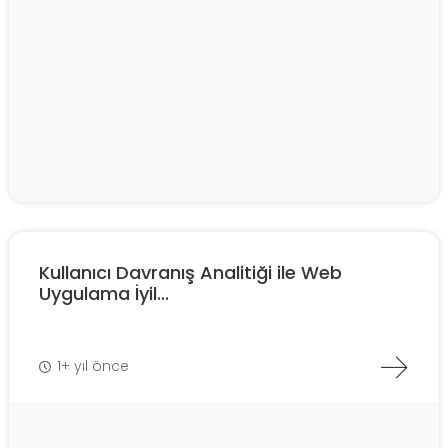
Kullanıcı Davranış Analitiği ile Web
Uygulama İyil...
1+ yıl önce