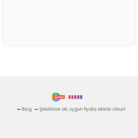
Blog
Şirketinize ait, uygun fiyata siteniz olsun!