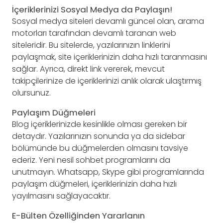
İçeriklerinizi Sosyal Medya da Paylaşın!
Sosyal medya siteleri devamlı güncel olan, arama
motorları tarafından devamlı taranan web
siteleridir. Bu sitelerde, yazılarınızın linklerini
paylaşmak, site içeriklerinizin daha hızlı taranmasını
sağlar. Ayrıca, direkt link vererek, mevcut
takipçilerinize de içeriklerinizi anlık olarak ulaştırmış
olursunuz.
Paylaşım Düğmeleri
Blog içeriklerinizde kesinlikle olması gereken bir
detaydır. Yazılarınızın sonunda ya da sidebar
bölümünde bu düğmelerden olmasını tavsiye
ederiz. Yeni nesil sohbet programlarını da
unutmayın. Whatsapp, Skype gibi programlarında
paylaşım düğmeleri, içeriklerinizin daha hızlı
yayılmasını sağlayacaktır.
E-Bülten Özelliğinden Yararlanın