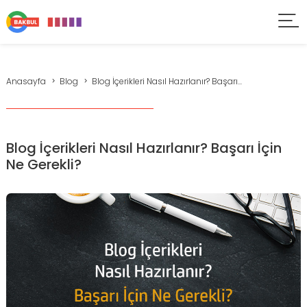
Anasayfa
Blog
Blog İçerikleri Nasıl Hazırlanır? Başarı...
Blog İçerikleri Nasıl Hazırlanır? Başarı İçin
Ne Gerekli?