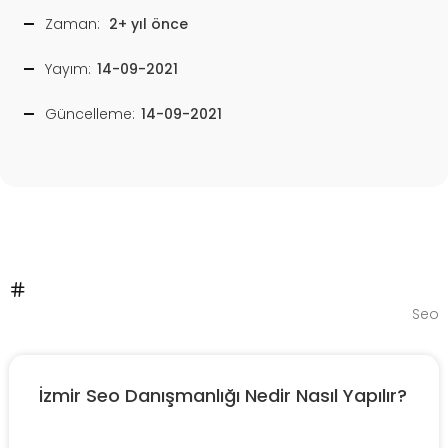
Zaman:
2+ yıl önce
Yayım:
14-09-2021
Güncelleme:
14-09-2021
Seo
İzmir Seo Danışmanlığı Nedir Nasıl Yapılır?