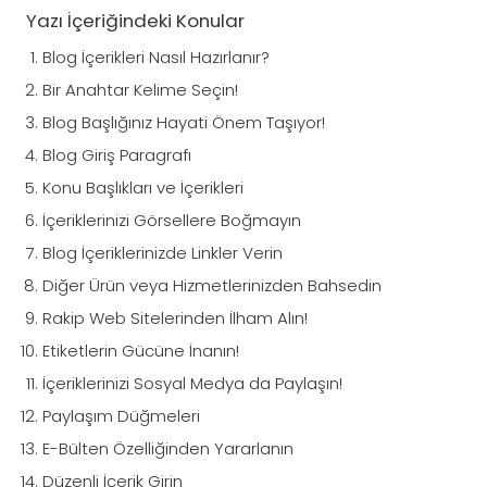
Yazı İçeriğindeki Konular
Blog İçerikleri Nasıl Hazırlanır?
Bir Anahtar Kelime Seçin!
Blog Başlığınız Hayati Önem Taşıyor!
Blog Giriş Paragrafı
Konu Başlıkları ve İçerikleri
İçeriklerinizi Görsellere Boğmayın
Blog İçeriklerinizde Linkler Verin
Diğer Ürün veya Hizmetlerinizden Bahsedin
Rakip Web Sitelerinden İlham Alın!
Etiketlerin Gücüne İnanın!
İçeriklerinizi Sosyal Medya da Paylaşın!
Paylaşım Düğmeleri
E-Bülten Özelliğinden Yararlanın
Düzenli İçerik Girin