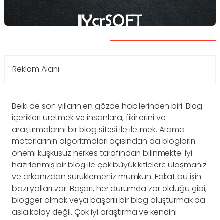
Reklam Alanı
Belki de son yılların en gözde hobilerinden biri. Blog
içerikleri üretmek ve insanlara, fikirlerini ve
araştırmalarını bir blog sitesi ile iletmek. Arama
motorlarının algoritmaları açısından da blogların
önemi kuşkusuz herkes tarafından bilinmekte. İyi
hazırlanmış bir blog ile çok büyük kitlelere ulaşmanız
ve arkanızdan sürüklemeniz mümkün. Fakat bu işin
bazı yolları var. Başarı, her durumda zor olduğu gibi,
blogger olmak veya başarılı bir blog oluşturmak da
asla kolay değil. Çok iyi araştırma ve kendini