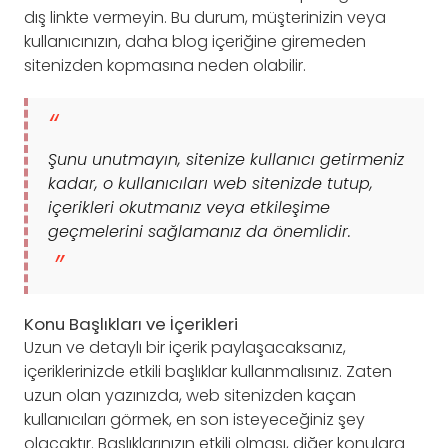
dış linkte vermeyin. Bu durum, müşterinizin veya
kullanıcınızın, daha blog içeriğine giremeden
sitenizden kopmasına neden olabilir.
Şunu unutmayın, sitenize kullanıcı getirmeniz
kadar, o kullanıcıları web sitenizde tutup,
içerikleri okutmanız veya etkileşime
geçmelerini sağlamanız da önemlidir.
Konu Başlıkları ve İçerikleri
Uzun ve detaylı bir içerik paylaşacaksanız,
içeriklerinizde etkili başlıklar kullanmalısınız. Zaten
uzun olan yazınızda, web sitenizden kaçan
kullanıcıları görmek, en son isteyeceğiniz şey
olacaktır. Başlıklarınızın etkili olması, diğer konulara