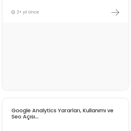
2+ yıl önce
Google Analytics Yararları, Kullanımı ve
Seo Açısı...