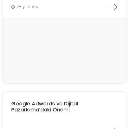
2+ yıl önce
Google Adwords ve Dijital
Pazarlama’daki Önemi