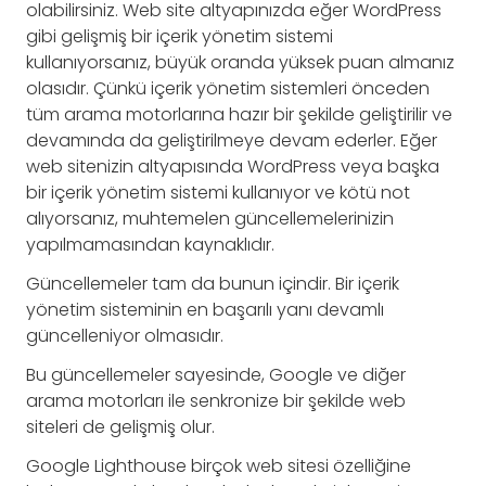
olabilirsiniz. Web site altyapınızda eğer WordPress
gibi gelişmiş bir içerik yönetim sistemi
kullanıyorsanız, büyük oranda yüksek puan almanız
olasıdır. Çünkü içerik yönetim sistemleri önceden
tüm arama motorlarına hazır bir şekilde geliştirilir ve
devamında da geliştirilmeye devam ederler. Eğer
web sitenizin altyapısında WordPress veya başka
bir içerik yönetim sistemi kullanıyor ve kötü not
alıyorsanız, muhtemelen güncellemelerinizin
yapılmamasından kaynaklıdır.
Güncellemeler tam da bunun içindir. Bir içerik
yönetim sisteminin en başarılı yanı devamlı
güncelleniyor olmasıdır.
Bu güncellemeler sayesinde, Google ve diğer
arama motorları ile senkronize bir şekilde web
siteleri de gelişmiş olur.
Google Lighthouse birçok web sitesi özelliğine