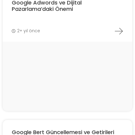
Google Adwords ve Dijital
Pazarlama’daki Önemi
2+ yıl önce
Google Bert Güncellemesi ve Getirileri