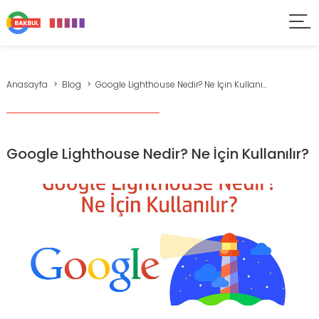
Anasayfa
Blog
Google Lighthouse Nedir? Ne İçin Kullanı...
Google Lighthouse Nedir? Ne İçin Kullanılır?