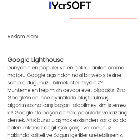
Reklam Alanı
Google Lighthouse
Dünyanın en popüler ve en çok kullanılan arama
motoru Google açısından nasıl bir web sitesine
sahip olduğunuzu bilmek ister miydiniz?
Muhtemelen hepimizin cevabı evet olacaktır. Zira
Google’ın en ince ayrıntılarla oluşturulmuş
algoritmasına karşı başarılı olabilmeyi kim istemez
ki? Google da başarı demek, popülerlik ve kazanç
demek. Artık buna ulaşmak eskisinden zor olsa da
halen imkansız değil. Çok çalışır ve konunuz
hakkında kaliteli ve özgün içerikler üretebilirseniz,