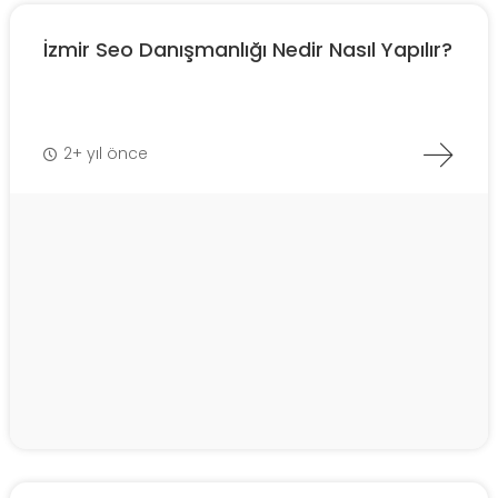
İzmir Seo Danışmanlığı Nedir Nasıl Yapılır?
2+ yıl önce