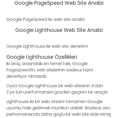
Google PageSpeed Web Site Analizi
Google PageSpeed ile web site analizi
Google Lighthouse Web Site Analizi
Google Lighthouse ile web site denetimi
Google Lighthouse Özellikleri
İki araç arasındaki en temel fark, Google
PageSpeed’in, web sitelerinin sadece hızını
denetliyor olmasıdır.
Oysa Google Lighthouse bir web sitesinin A’dan
Z’ye tüm performansını gözden geçiren bir araçtır.
Lighthouse ile bir web sitesini tamamen Google
uyumlu hale getirmek mümkün olabilir. Böylece, seo
performansında daha güçlü bir web site elde etmiş