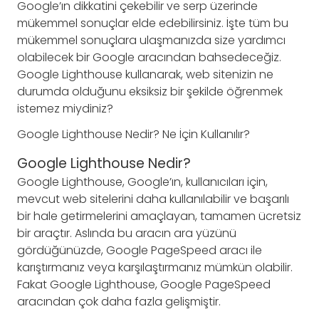
Google’ın dikkatini çekebilir ve serp üzerinde
mükemmel sonuçlar elde edebilirsiniz. İşte tüm bu
mükemmel sonuçlara ulaşmanızda size yardımcı
olabilecek bir Google aracından bahsedeceğiz.
Google Lighthouse kullanarak, web sitenizin ne
durumda olduğunu eksiksiz bir şekilde öğrenmek
istemez miydiniz?
Google Lighthouse Nedir? Ne İçin Kullanılır?
Google Lighthouse Nedir?
Google Lighthouse, Google’ın, kullanıcıları için,
mevcut web sitelerini daha kullanılabilir ve başarılı
bir hale getirmelerini amaçlayan, tamamen ücretsiz
bir araçtır. Aslında bu aracın ara yüzünü
gördüğünüzde, Google PageSpeed aracı ile
karıştırmanız veya karşılaştırmanız mümkün olabilir.
Fakat Google Lighthouse, Google PageSpeed
aracından çok daha fazla gelişmiştir.