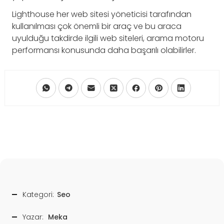
Lighthouse her web sitesi yöneticisi tarafından
kullanılması çok önemli bir araç ve bu araca
uyulduğu takdirde ilgili web siteleri, arama motoru
performansı konusunda daha başarılı olabilirler.
Kategori:
Seo
Yazar:
Meka