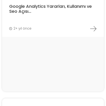
Google Analytics Yararları, Kullanımı ve
Seo Açısı...
2+ yıl önce