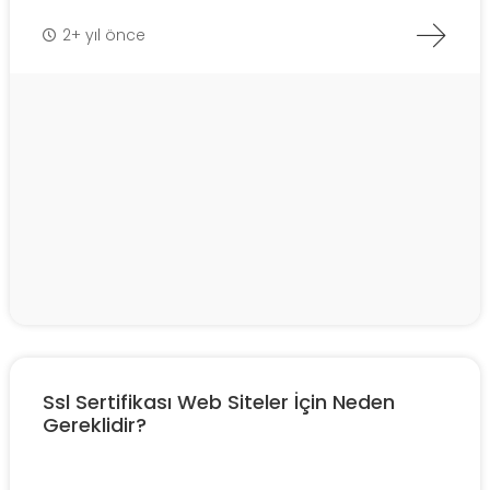
2+ yıl önce
Ssl Sertifikası Web Siteler İçin Neden
Gereklidir?