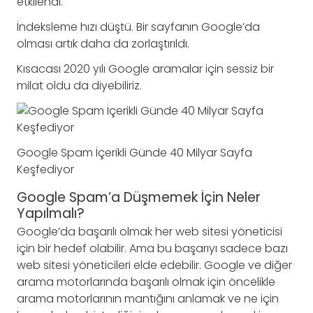
etkilendi.
İndeksleme hızı düştü. Bir sayfanın Google’da
olması artık daha da zorlaştırıldı.
Kısacası 2020 yılı Google aramalar için sessiz bir
milat oldu da diyebiliriz.
Google Spam İçerikli Günde 40 Milyar Sayfa
Keşfediyor
Google Spam’a Düşmemek İçin Neler
Yapılmalı?
Google’da başarılı olmak her web sitesi yöneticisi
için bir hedef olabilir. Ama bu başarıyı sadece bazı
web sitesi yöneticileri elde edebilir. Google ve diğer
arama motorlarında başarılı olmak için öncelikle
arama motorlarının mantığını anlamak ve ne için