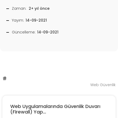
Zaman:
2+ yıl önce
Yayım:
14-09-2021
Güncelleme:
14-09-2021
Web Güvenlik
Web Uygulamalarında Güvenlik Duvarı
(Firewall) Yap...