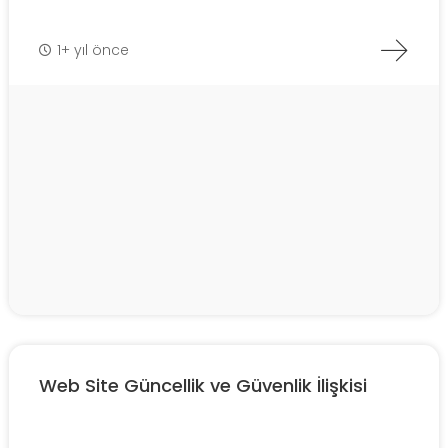
1+ yıl önce
Web Site Güncellik ve Güvenlik İlişkisi