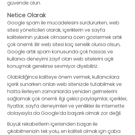
güvende olun.
Netice Olarak
Google spam ile mücadelesini sürdürürken, web
sitesi yöneticileri olarak, içeriklerin ve sayfa
kalitelerinin yüksek olmasına özen göstermek artık
çok önemli. Bir web sitesi kaç senelik olursa olsun,
Google artık spam konusunda çok hassas ve
kullanıcı deneyimi zayıf olan web sitelerini açık
konuşmak gerekirse sevmiyor diyebiliriz.
Olabildiğince kaliteye önem vermek, kullanıcılara
içerik sunarken onları web sitenizde tutabilmek ve
hatta ilerleyen zamanlarda yeniden gelmelerini
sağlamak çok önemli. İlgi çekici paylaşımlar, içerikler,
fiyatlar, sayfa deneyimleri ve yenilikler ile internette
dolayısıyla da Google’da başarılı olmak zor değil.
Büyük rekabetlerin içerisinden başarı ile
çıkabilmenizin tek yolu, en kaliteli olmak için çaba