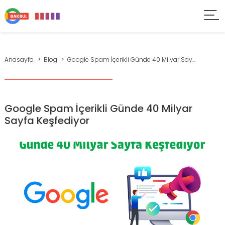
Anasayfa
Blog
Google Spam İçerikli Günde 40 Milyar Say...
Google Spam İçerikli Günde 40 Milyar
Sayfa Keşfediyor