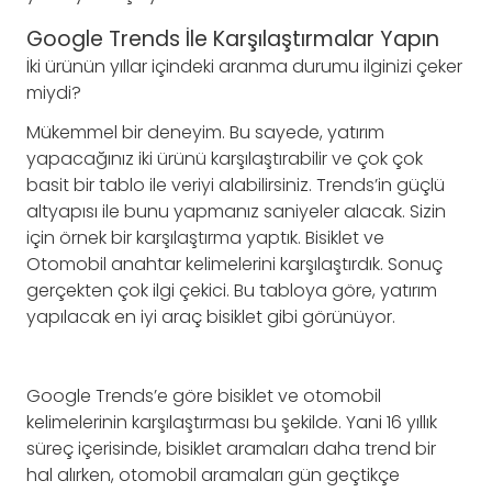
Google Trends İle Karşılaştırmalar Yapın
İki ürünün yıllar içindeki aranma durumu ilginizi çeker
miydi?
Mükemmel bir deneyim. Bu sayede, yatırım
yapacağınız iki ürünü karşılaştırabilir ve çok çok
basit bir tablo ile veriyi alabilirsiniz. Trends’in güçlü
altyapısı ile bunu yapmanız saniyeler alacak. Sizin
için örnek bir karşılaştırma yaptık. Bisiklet ve
Otomobil anahtar kelimelerini karşılaştırdık. Sonuç
gerçekten çok ilgi çekici. Bu tabloya göre, yatırım
yapılacak en iyi araç bisiklet gibi görünüyor.
Google Trends’e göre bisiklet ve otomobil
kelimelerinin karşılaştırması bu şekilde. Yani 16 yıllık
süreç içerisinde, bisiklet aramaları daha trend bir
hal alırken, otomobil aramaları gün geçtikçe