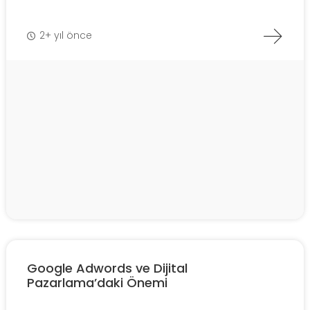
2+ yıl önce
Google Adwords ve Dijital
Pazarlama’daki Önemi