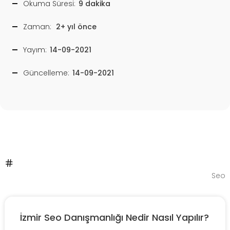
Okuma Süresi:
9 dakika
Zaman:
2+ yıl önce
Yayım:
14-09-2021
Güncelleme:
14-09-2021
Seo
İzmir Seo Danışmanlığı Nedir Nasıl Yapılır?