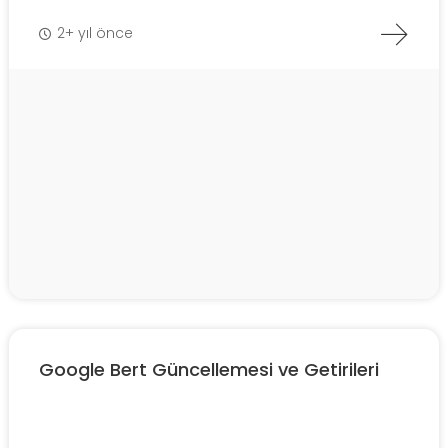
2+ yıl önce
Google Bert Güncellemesi ve Getirileri