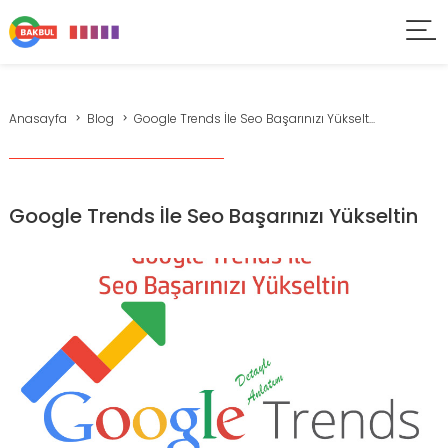
Anasayfa
Blog
Google Trends İle Seo Başarınızı Yükselt...
Google Trends İle Seo Başarınızı Yükseltin