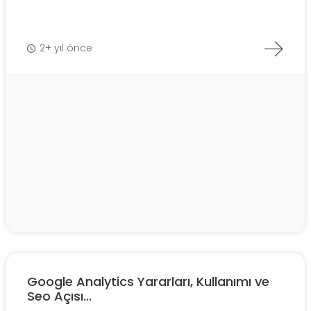
2+ yıl önce
Google Analytics Yararları, Kullanımı ve
Seo Açısı...