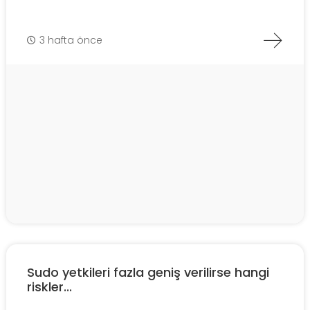
3 hafta önce
Sudo yetkileri fazla geniş verilirse hangi
riskler...