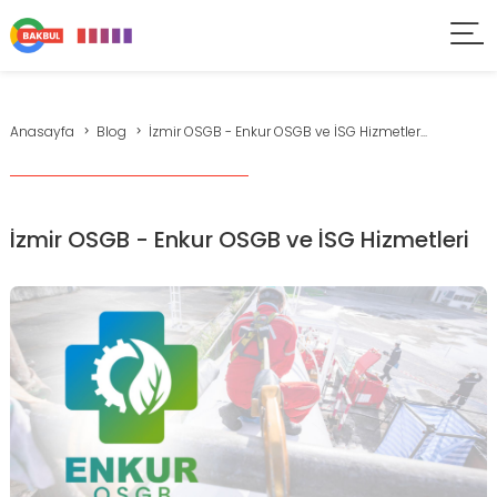
Anasayfa
Blog
İzmir OSGB - Enkur OSGB ve İSG Hizmetler...
İzmir OSGB - Enkur OSGB ve İSG Hizmetleri