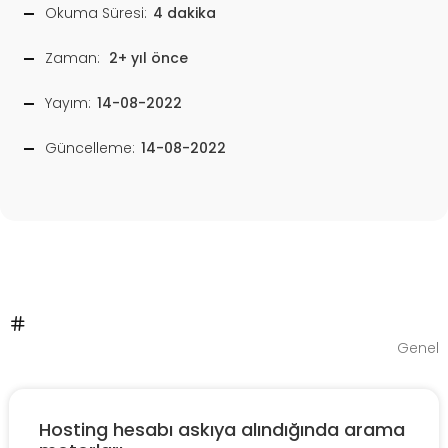
Okuma Süresi:
4 dakika
Zaman:
2+ yıl önce
Yayım:
14-08-2022
Güncelleme:
14-08-2022
Genel
Hosting hesabı askıya alındığında arama