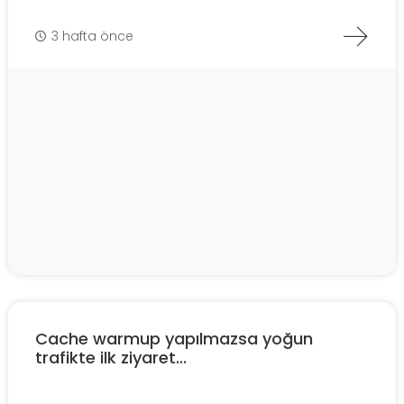
3 hafta önce
Cache warmup yapılmazsa yoğun
trafikte ilk ziyaret...