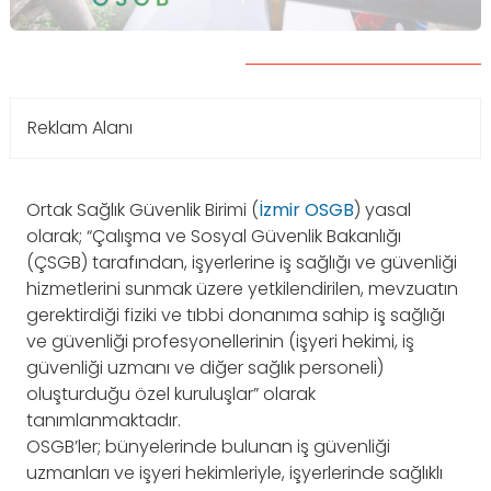
Reklam Alanı
Ortak Sağlık Güvenlik Birimi (
İzmir OSGB
) yasal
olarak; “Çalışma ve Sosyal Güvenlik Bakanlığı
(ÇSGB) tarafından, işyerlerine iş sağlığı ve güvenliği
hizmetlerini sunmak üzere yetkilendirilen, mevzuatın
gerektirdiği fiziki ve tıbbi donanıma sahip iş sağlığı
ve güvenliği profesyonellerinin (işyeri hekimi, iş
güvenliği uzmanı ve diğer sağlık personeli)
oluşturduğu özel kuruluşlar” olarak
tanımlanmaktadır.
OSGB’ler; bünyelerinde bulunan iş güvenliği
uzmanları ve işyeri hekimleriyle, işyerlerinde sağlıklı