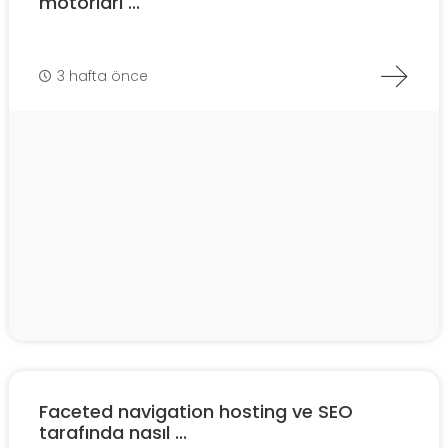
motorları ...
3 hafta önce
Faceted navigation hosting ve SEO
tarafında nasıl ...