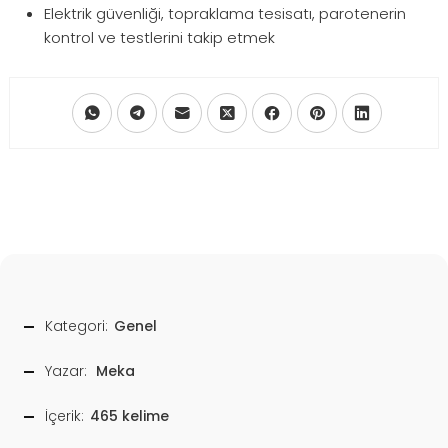
Elektrik güvenliği, topraklama tesisatı, parotenerin
kontrol ve testlerini takip etmek
Kategori:
Genel
Yazar:
Meka
İçerik:
465 kelime