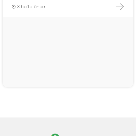
3 hafta önce