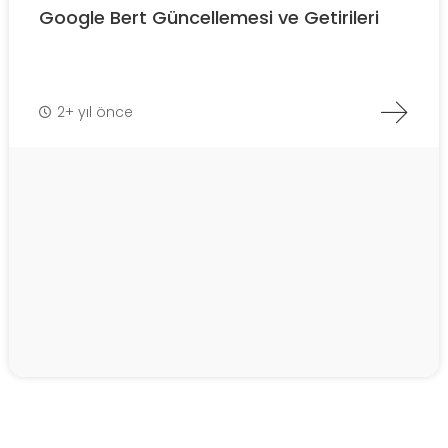
Google Bert Güncellemesi ve Getirileri
2+ yıl önce