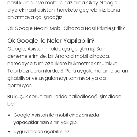
nasıl kullanılır ve mobil cihazlarda Okey Google
diyerek nasıl asistanı harekete geçirebiliriz, bunu
anlatmaya çalışacağız.
Ok Google Nedir? Mobil Cihazda Nasıl Etkinleştirilir?
Ok Google İle Neler Yapılabilir?
Google, Asistanını oldukça geliştirmiş. Son
denemelerimizle, bir Android mobil cihazda,
neredeyse tüm özelliklere hükmetmek mümkün.
Tabi bazı durumlarda, 3. Parti uygulamalar ile sorun
çıkabiliyor ve uygulamayı tanımıyor ya da
görmüyor.
Bu küçük sorunların ileride halledileceği şimdiden
belli.
Google Asistan ile mobil cihazlarınızda
yapacaklarınızın sınırı yok gibi.
Uygulamaları açabilirsiniz.