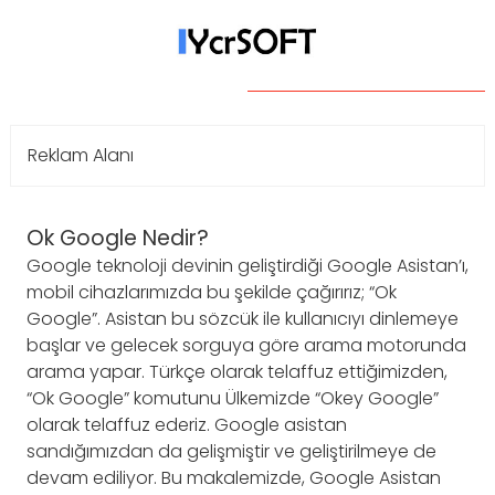
Reklam Alanı
Ok Google Nedir?
Google teknoloji devinin geliştirdiği Google Asistan’ı,
mobil cihazlarımızda bu şekilde çağırırız; “Ok
Google”. Asistan bu sözcük ile kullanıcıyı dinlemeye
başlar ve gelecek sorguya göre arama motorunda
arama yapar. Türkçe olarak telaffuz ettiğimizden,
“Ok Google” komutunu Ülkemizde “Okey Google”
olarak telaffuz ederiz. Google asistan
sandığımızdan da gelişmiştir ve geliştirilmeye de
devam ediliyor. Bu makalemizde, Google Asistan