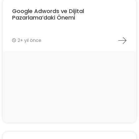
Google Adwords ve Dijital
Pazarlama’daki Önemi
2+ yıl önce