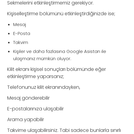
Sekmelerini etkinleştirmemiz gerekiyor.
Kişiselleştirme bölümünü etkinleştirdiğinizde ise;
Mesaj
E-Posta
Takvim
Kişiler ve daha fazlasına Google Asistan ile
ulaşmanız mümkün oluyor.
Kilit ekranı kişisel sonuçları bölümünde eğer
etkinleştirme yaparsanız;
Telefonunuz kilit ekranındayken,
Mesaj gönderebilir
E-postalarınıza ulaşabilir
Arama yapabilir
Takvime ulaşabilirsiniz. Tabi sadece bunlarla sınırlı