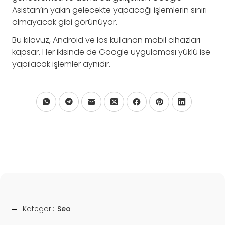
Asistan’ın yakın gelecekte yapacağı işlemlerin sınırı
olmayacak gibi görünüyor.
Bu kılavuz, Android ve İos kullanan mobil cihazları
kapsar. Her ikisinde de Google uygulaması yüklü ise
yapılacak işlemler aynıdır.
Kategori:
Seo