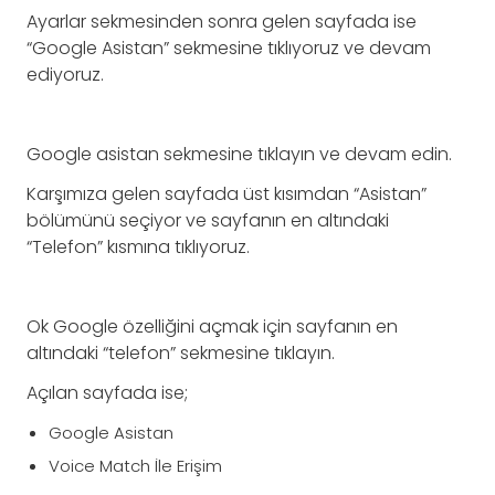
Ayarlar sekmesinden sonra gelen sayfada ise
“Google Asistan” sekmesine tıklıyoruz ve devam
ediyoruz.
Google asistan sekmesine tıklayın ve devam edin.
Karşımıza gelen sayfada üst kısımdan “Asistan”
bölümünü seçiyor ve sayfanın en altındaki
“Telefon” kısmına tıklıyoruz.
Ok Google özelliğini açmak için sayfanın en
altındaki “telefon” sekmesine tıklayın.
Açılan sayfada ise;
Google Asistan
Voice Match İle Erişim