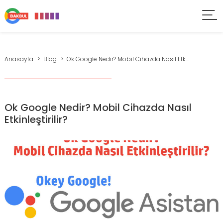
Anasayfa
Blog
Ok Google Nedir? Mobil Cihazda Nasıl Etk...
Ok Google Nedir? Mobil Cihazda Nasıl
Etkinleştirilir?