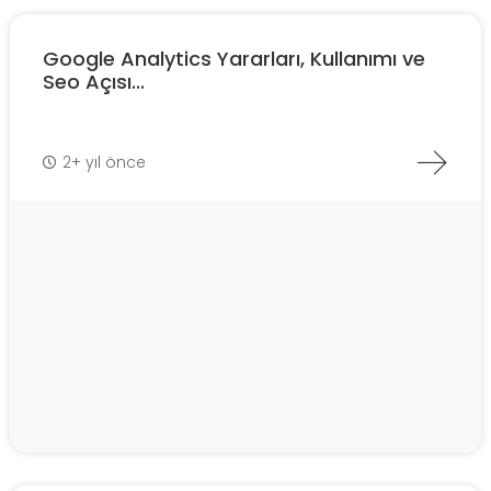
Google Analytics Yararları, Kullanımı ve
Seo Açısı...
2+ yıl önce