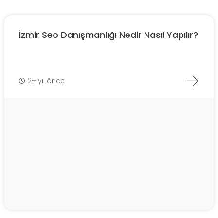
İzmir Seo Danışmanlığı Nedir Nasıl Yapılır?
2+ yıl önce