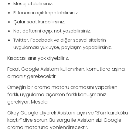
Mesaj atabilirsiniz.
El fenerini açık kapatabilirsiniz.
Çalar saat kurabilirsiniz.
Not defterini açıp, not yazabilirsiniz.
Twitter, Facebook ve diğer sosyal sitelerin
uygulaması yüklüyse, paylaşım yapabilirsiniz.
Kısacası sınır yok diyebiliriz.
Fakat Google Asistan’ı kullanırken, komutlara aşina
olmanız gerekecektir.
Örneğin bir arama motoru aramasını yaparken
farklı, uygulama açarken farklı konuşmanız
gerekiyor. Mesela;
Okey Google diyerek Asistanı açın ve “3’ün karekökü
kaçtır” diye sorun. Bu sorgu ile Asistan sizi Google
arama motoruna yönlendirecektir.