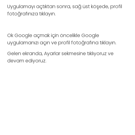
Uygulamayı açtıktan sonra, sağ üst köşede, profil
fotoğrafınıza tıklayın.
Ok Google açmak için öncelikle Google
uygulamanızı açın ve profil fotoğrafına tıklayın.
Gelen ekranda, Ayarlar sekmesine tıklıyoruz ve
devam ediyoruz.