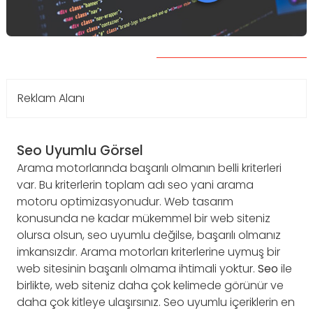
Reklam Alanı
Seo Uyumlu Görsel
Arama motorlarında başarılı olmanın belli kriterleri
var. Bu kriterlerin toplam adı seo yani arama
motoru optimizasyonudur. Web tasarım
konusunda ne kadar mükemmel bir web siteniz
olursa olsun, seo uyumlu değilse, başarılı olmanız
imkansızdır. Arama motorları kriterlerine uymuş bir
web sitesinin başarılı olmama ihtimali yoktur.
Seo
ile
birlikte, web siteniz daha çok kelimede görünür ve
daha çok kitleye ulaşırsınız. Seo uyumlu içeriklerin en