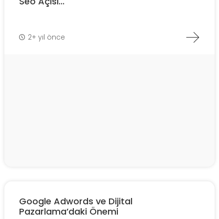
Seo Açısı...
2+ yıl önce
Google Adwords ve Dijital
Pazarlama’daki Önemi