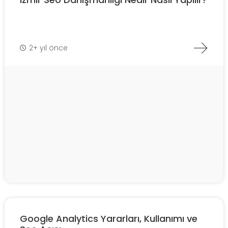
2+ yıl önce
Google Analytics Yararları, Kullanımı ve