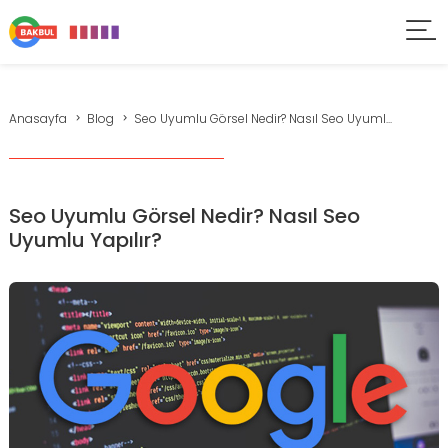
Anasayfa
Blog
Seo Uyumlu Görsel Nedir? Nasıl Seo Uyuml...
Seo Uyumlu Görsel Nedir? Nasıl Seo
Uyumlu Yapılır?