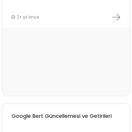
2+ yıl önce
Google Bert Güncellemesi ve Getirileri